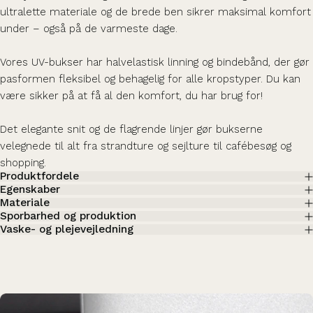
ultralette materiale og de brede ben sikrer maksimal komfort
under – også på de varmeste dage.
Vores UV-bukser har halvelastisk linning og bindebånd, der gør
pasformen fleksibel og behagelig for alle kropstyper. Du kan
være sikker på at få al den komfort, du har brug for!
Det elegante snit og de flagrende linjer gør bukserne
velegnede til alt fra strandture og sejlture til cafébesøg og
shopping.
Produktfordele
Egenskaber
Materiale
Sporbarhed og produktion
Vaske- og plejevejledning