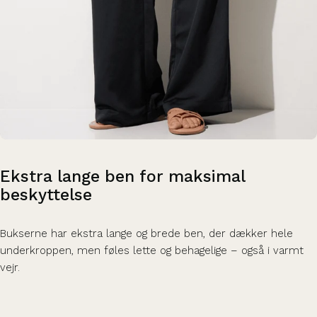
Ekstra
lange
ben
for
maksimal
beskyttelse
Bukserne har ekstra lange og brede ben, der dækker hele
underkroppen, men føles lette og behagelige – også i varmt
vejr.