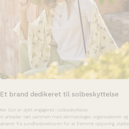
Et
brand
dedikeret
til
solbeskyttelse
Ker Sun er dybt engageret i solbeskyttelse.
Vi arbejder tæt sammen med dermatologer, organisationer og
aktører fra sundhedssektoren for at fremme oplysning, støtte