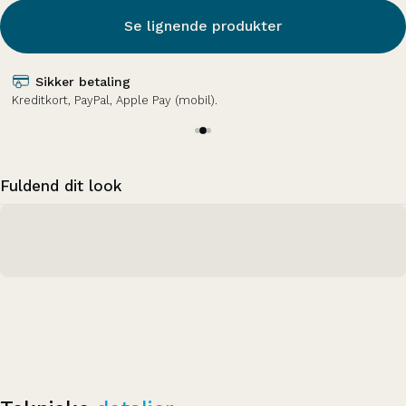
Se lignende produkter
Sikker betaling
Kreditkort, PayPal, Apple Pay (mobil).
Fuldend dit look