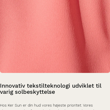
Innovativ
tekstilteknologi
udviklet
til
varig
solbeskyttelse
Hos Ker Sun er din hud vores højeste prioritet. Vores