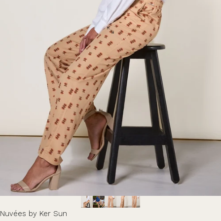
Nuvées by Ker Sun