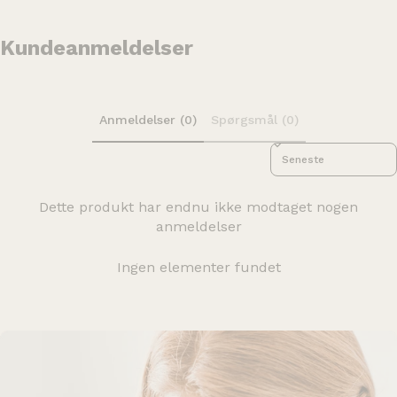
Kundeanmeldelser
Anmeldelser (0)
Spørgsmål (0)
Sort reviews by
Dette produkt har endnu ikke modtaget nogen
anmeldelser
Ingen elementer fundet