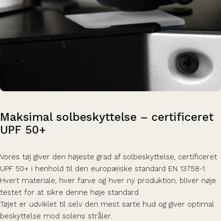
Maksimal
solbeskyttelse
–
certificeret
UPF
50+
Vores tøj giver den højeste grad af solbeskyttelse, certificeret
UPF 50+ i henhold til den europæiske standard EN 13758-1.
Hvert materiale, hver farve og hver ny produktion, bliver nøje
testet for at sikre denne høje standard.
Tøjet er udviklet til selv den mest sarte hud og giver optimal
beskyttelse mod solens stråler.