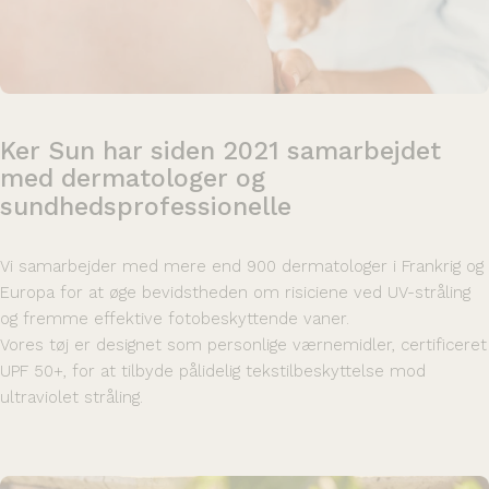
Ker
Sun
har
siden
2021
samarbejdet
med
dermatologer
og
sundhedsprofessionelle
Vi samarbejder med mere end 900 dermatologer i Frankrig og
Europa for at øge bevidstheden om risiciene ved UV-stråling
og fremme effektive fotobeskyttende vaner.
Vores tøj er designet som personlige værnemidler, certificeret
UPF 50+, for at tilbyde pålidelig tekstilbeskyttelse mod
ultraviolet stråling.