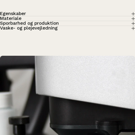
Egenskaber
Materiale
Sporbarhed og produktion
Vaske- og plejevejledning