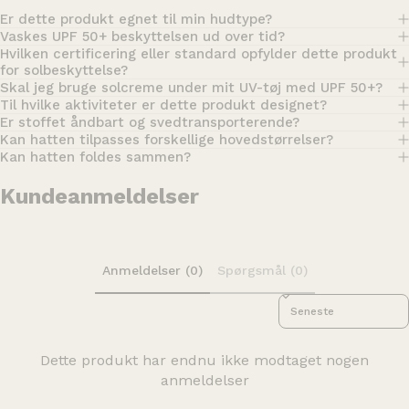
Er dette produkt egnet til min hudtype?
Vaskes UPF 50+ beskyttelsen ud over tid?
Hvilken certificering eller standard opfylder dette produkt
for solbeskyttelse?
Skal jeg bruge solcreme under mit UV-tøj med UPF 50+?
Til hvilke aktiviteter er dette produkt designet?
Er stoffet åndbart og svedtransporterende?
Kan hatten tilpasses forskellige hovedstørrelser?
Kan hatten foldes sammen?
Kundeanmeldelser
Anmeldelser (0)
Spørgsmål (0)
Sort reviews by
Dette produkt har endnu ikke modtaget nogen
anmeldelser