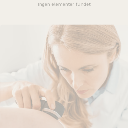
Ingen elementer fundet